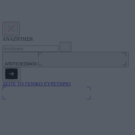
ΑΝΑΖΗΤΗΣΗ
ΑΠΟΤΕΛΕΣΜΑΤΑ
ΔΕΙΤΕ ΤΟ ΓΕΝΙΚΟ ΕΥΡΕΤΗΡΙΟ