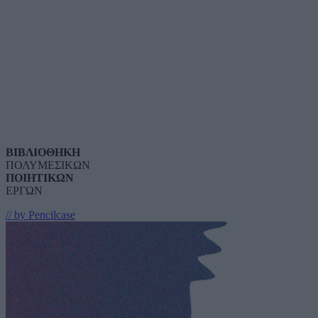
ΒΙΒΛΙΟΘΗΚΗ
ΠΟΛΥΜΕΣΙΚΩΝ
ΠΟΙΗΤΙΚΩΝ
ΕΡΓΩΝ
// by Pencilcase