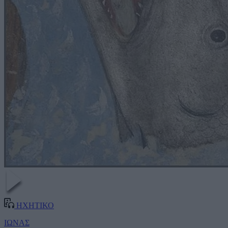
ΗΧΗΤΙΚΟ
ΙΩΝΑΣ