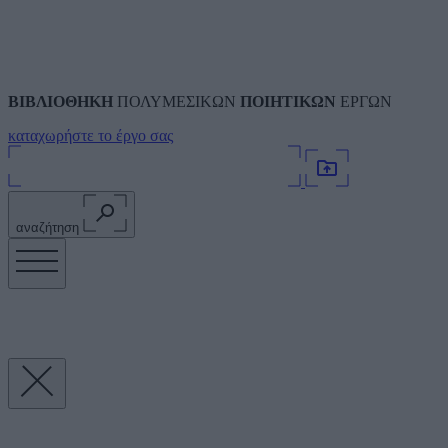
ΒΙΒΛΙΟΘΗΚΗ
ΠΟΛΥΜΕΣΙΚΩΝ
ΠΟΙΗΤΙΚΩΝ
ΕΡΓΩΝ
καταχωρήστε το έργο σας
αναζήτηση