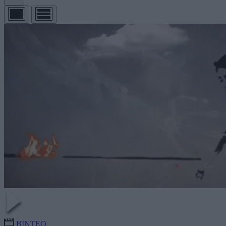
ΒΙΝΤΕΟ