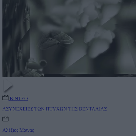
ΒΙΝΤΕΟ
ΑΣΥΝΕΧΕΙΕΣ ΤΩΝ ΠΤΥΧΩΝ ΤΗΣ ΒΕΝΤΑΛΙΑΣ
Αλέξιος Μάινας