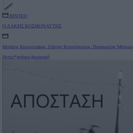
ΒΙΝΤΕΟ
Ο ΛΑΚΗΣ ΚΟΣΜΟΝΑΥΤΗΣ
Μιχάλης Καλογεράκης, Γιάννης Κοτινόπουλος, Παναγιώτης Μήτσου,
βιντεο*ποίημα
#μουσική