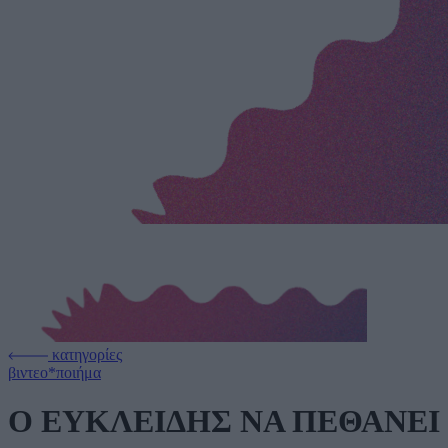
κατηγορίες
βιντεο*ποιήμα
Ο ΕΥΚΛΕΙΔΗΣ ΝΑ ΠΕΘΑΝΕΙ