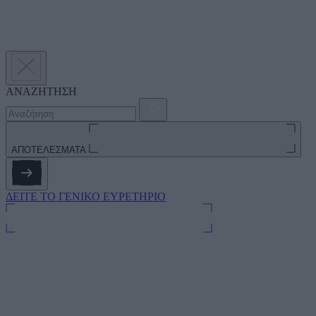
ΑΝΑΖΗΤΗΣΗ
ΑΠΟΤΕΛΕΣΜΑΤΑ
ΔΕΙΤΕ ΤΟ ΓΕΝΙΚΟ ΕΥΡΕΤΗΡΙΟ