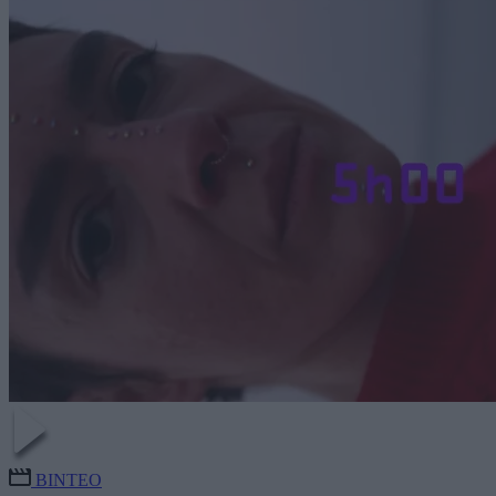
ΒΙΝΤΕΟ