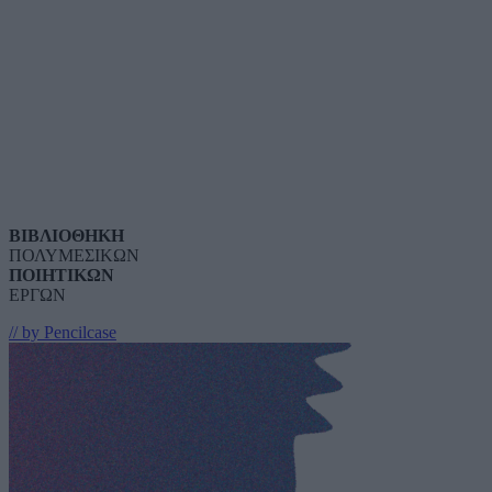
ΒΙΒΛΙΟΘΗΚΗ
ΠΟΛΥΜΕΣΙΚΩΝ
ΠΟΙΗΤΙΚΩΝ
ΕΡΓΩΝ
// by Pencilcase