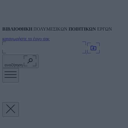
ΒΙΒΛΙΟΘΗΚΗ
ΠΟΛΥΜΕΣΙΚΩΝ
ΠΟΙΗΤΙΚΩΝ
ΕΡΓΩΝ
καταχωρήστε το έργο σας
αναζήτηση