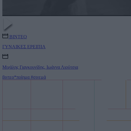
ΒΙΝΤΕΟ
ΓΥΝΑΙΚΕΣ ΕΡΕΙΠΙΑ
Μιχάλης Γιαγκουνίδης, Ιωάννα Λιούτσια
βιντεο*ποίημα
#σινεμά