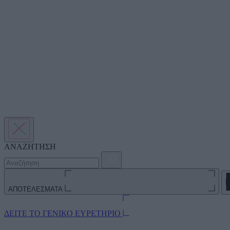
ΑΝΑΖΗΤΗΣΗ
ΑΠΟΤΕΛΕΣΜΑΤΑ
ΔΕΙΤΕ ΤΟ ΓΕΝΙΚΟ ΕΥΡΕΤΗΡΙΟ