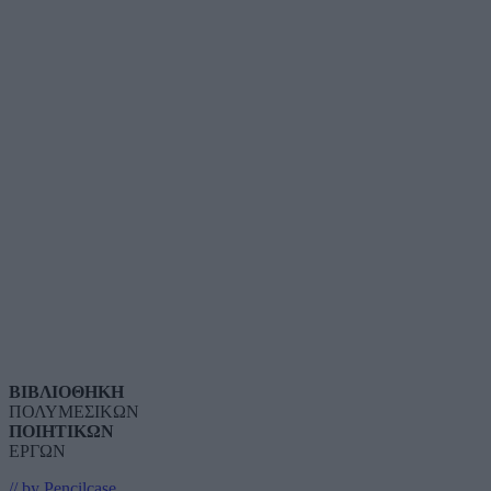
ΒΙΒΛΙΟΘΗΚΗ
ΠΟΛΥΜΕΣΙΚΩΝ
ΠΟΙΗΤΙΚΩΝ
ΕΡΓΩΝ
// by Pencilcase