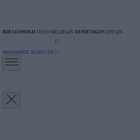
ΒΙΒΛΙΟΘΗΚΗ
ΠΟΛΥΜΕΣΙΚΩΝ
ΠΟΙΗΤΙΚΩΝ
ΕΡΓΩΝ
καταχωρήστε το έργο σας