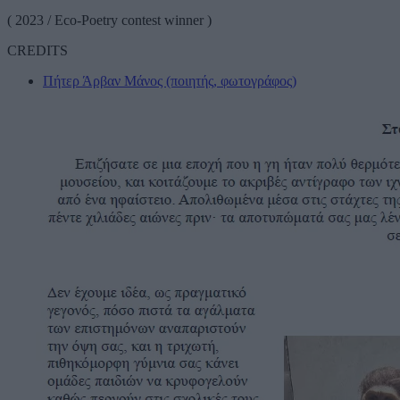
( 2023 / Eco-Poetry contest winner )
CREDITS
Πήτερ Άρβαν Μάνος (ποιητής, φωτογράφος)