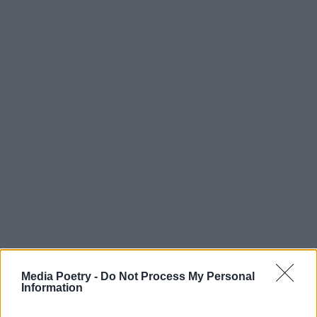
Media Poetry -
Do Not Process My Personal
Information