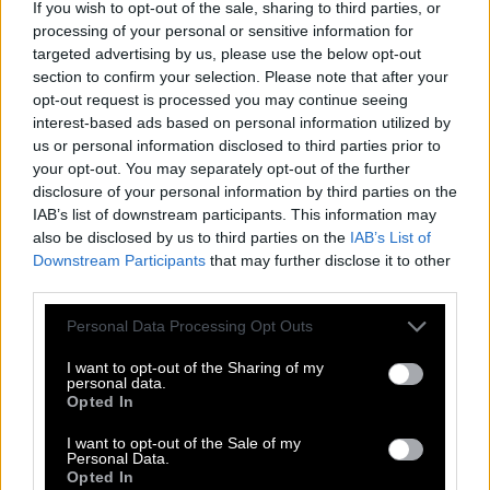
If you wish to opt-out of the sale, sharing to third parties, or
processing of your personal or sensitive information for
targeted advertising by us, please use the below opt-out
section to confirm your selection. Please note that after your
opt-out request is processed you may continue seeing
interest-based ads based on personal information utilized by
us or personal information disclosed to third parties prior to
your opt-out. You may separately opt-out of the further
disclosure of your personal information by third parties on the
IAB’s list of downstream participants. This information may
also be disclosed by us to third parties on the
IAB’s List of
Downstream Participants
that may further disclose it to other
third parties.
Personal Data Processing Opt Outs
I want to opt-out of the Sharing of my
personal data.
Opted In
I want to opt-out of the Sale of my
Personal Data.
Opted In