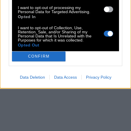
I want to opt-out of processing my
Personal Data for Targeted Advertising.
Opted In
I want to opt-out of Collection, Use,
Retention, Sale, and/or Sharing of my
Personal Data that Is Unrelated with the
Purposes for which it was collected.
Opted Out
CONFIRM
Data Deletion
Data Access
Privacy Policy