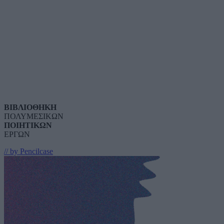
ΒΙΒΛΙΟΘΗΚΗ
ΠΟΛΥΜΕΣΙΚΩΝ
ΠΟΙΗΤΙΚΩΝ
ΕΡΓΩΝ
// by Pencilcase