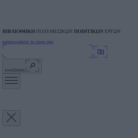
ΒΙΒΛΙΟΘΗΚΗ
ΠΟΛΥΜΕΣΙΚΩΝ
ΠΟΙΗΤΙΚΩΝ
ΕΡΓΩΝ
καταχωρήστε το έργο σας
αναζήτηση