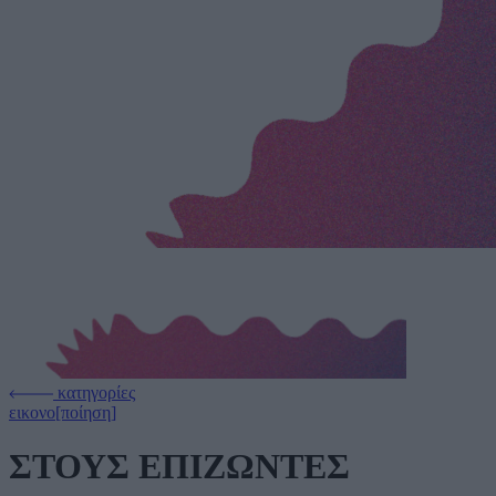
κατηγορίες
εικονο[ποίηση]
ΣΤΟΥΣ ΕΠΙΖΩΝΤΕΣ