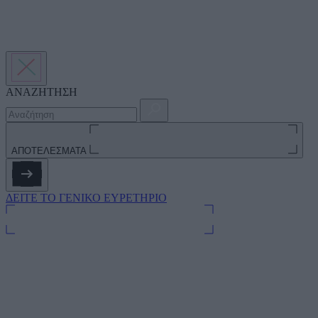
ΑΝΑΖΗΤΗΣΗ
ΑΠΟΤΕΛΕΣΜΑΤΑ
ΔΕΙΤΕ ΤΟ ΓΕΝΙΚΟ ΕΥΡΕΤΗΡΙΟ