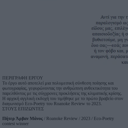
ΠΕΡΙΓΡΑΦΗ ΕΡΓΟΥ
Το έργο αυτό αποτελεί μια πολυμεσική σύνθεση ποίησης και
φωτογραφίας, γεφυρώνοντας την ανθρώπινη ανθεκτικότητα του
παρελθόντος με τις σύγχρονες προκλήσεις της κλιματικής κρίσης.
Η αρχική αγγλική εκδοχή του τιμήθηκε με το πρώτο βραβείο στον
διαγωνισμό Eco-Poetry του Roanoke Review το 2023.
ΣΤΟΥΣ ΕΠΙΖΩΝΤΕΣ
Πήτερ Άρβαν Μάνος
/ Roanoke Review / 2023 / Eco-Poetry
contest winner