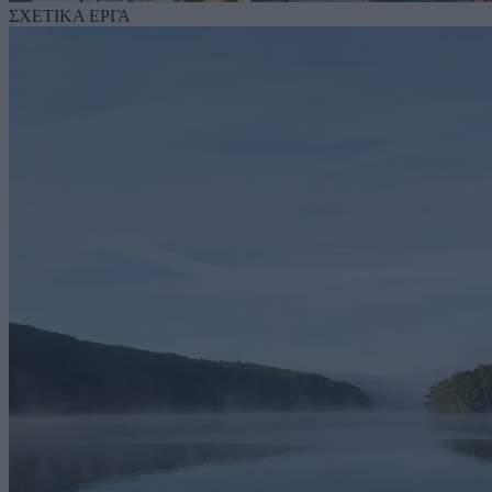
ΣΧΕΤΙΚΑ ΕΡΓΑ