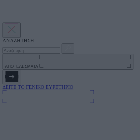
ΑΝΑΖΗΤΗΣΗ
ΑΠΟΤΕΛΕΣΜΑΤΑ
ΔΕΙΤΕ ΤΟ ΓΕΝΙΚΟ ΕΥΡΕΤΗΡΙΟ