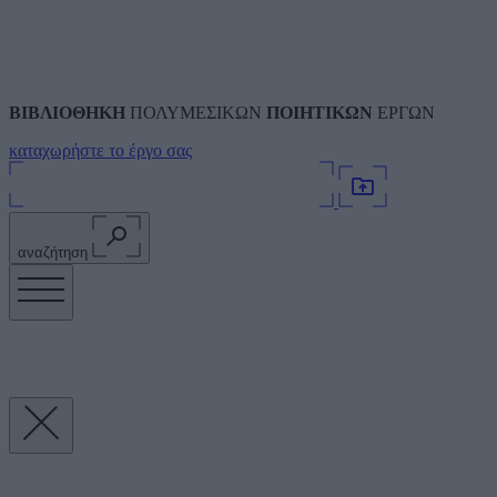
ΒΙΒΛΙΟΘΗΚΗ
ΠΟΛΥΜΕΣΙΚΩΝ
ΠΟΙΗΤΙΚΩΝ
ΕΡΓΩΝ
καταχωρήστε το έργο σας
αναζήτηση