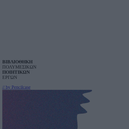
ΒΙΒΛΙΟΘΗΚΗ
ΠΟΛΥΜΕΣΙΚΩΝ
ΠΟΙΗΤΙΚΩΝ
ΕΡΓΩΝ
// by Pencilcase