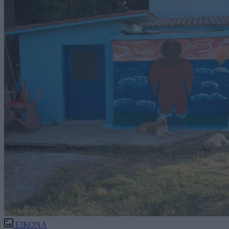
ΕΙΚΟΝΑ