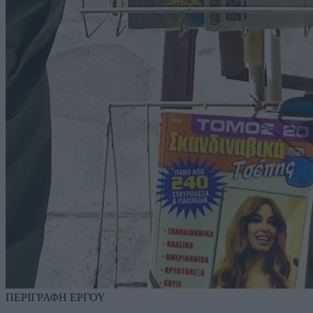
ΠΕΡΙΓΡΑΦΗ ΕΡΓΟΥ