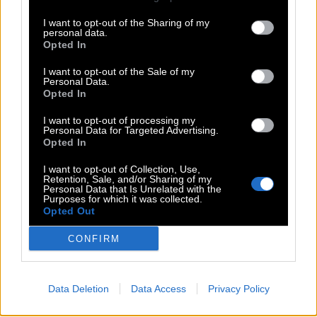
I want to opt-out of the Sharing of my
personal data.
Opted In
I want to opt-out of the Sale of my
Personal Data.
Opted In
I want to opt-out of processing my
Personal Data for Targeted Advertising.
Opted In
I want to opt-out of Collection, Use,
Retention, Sale, and/or Sharing of my
Personal Data that Is Unrelated with the
Purposes for which it was collected.
Opted Out
CONFIRM
Data Deletion
Data Access
Privacy Policy