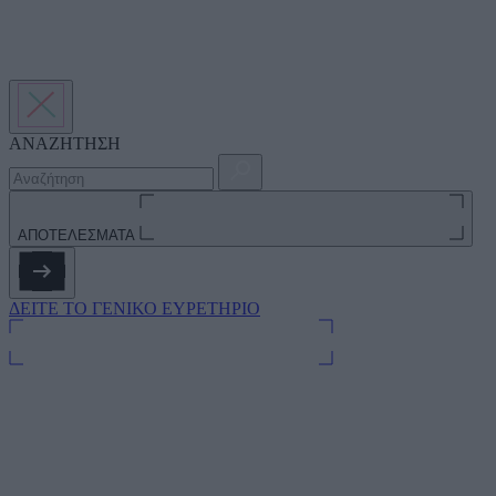
ΑΝΑΖΗΤΗΣΗ
ΑΠΟΤΕΛΕΣΜΑΤΑ
ΔΕΙΤΕ ΤΟ ΓΕΝΙΚΟ ΕΥΡΕΤΗΡΙΟ