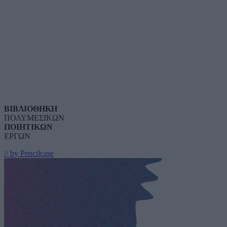
ΒΙΒΛΙΟΘΗΚΗ
ΠΟΛΥΜΕΣΙΚΩΝ
ΠΟΙΗΤΙΚΩΝ
ΕΡΓΩΝ
// by Pencilcase