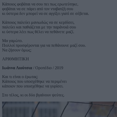
Κάποιος φοβάται να σου πει πως ερωτεύτηκε,
φοβάται να σε πάρει από τον νταβατζή σου
κι ύστερα δεν μπορεί να σε αγγίξει γιατί σε σέβεται.
Κάποιος παλεύει μανιωδώς να σε κερδίσει,
παλεύει και παθιάζεται με την παράνοιά σου
κι ύστερα λέει πως θέλει να πεθάνετε μαζί.
Μα γαμώτο.
Πολλοί προσφέρονται για να πεθάνουνε μαζί σου.
Να ζήσουν όμως;
ΑΡΙΘΜΗΤΙΚΗ
Ιωάννα Λιούτσια
/ Οροπέδιο / 2019
Και τι είναι ο έρωτας;
Κάποιος που υποσχέθηκε να περιμένει
κάποιον που υποσχέθηκε να γυρίσει.
Στο τέλος, κι οι δύο βγαίνουν ψεύτες.