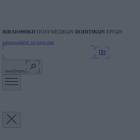
ΒΙΒΛΙΟΘΗΚΗ
ΠΟΛΥΜΕΣΙΚΩΝ
ΠΟΙΗΤΙΚΩΝ
ΕΡΓΩΝ
καταχωρήστε το έργο σας
αναζήτηση