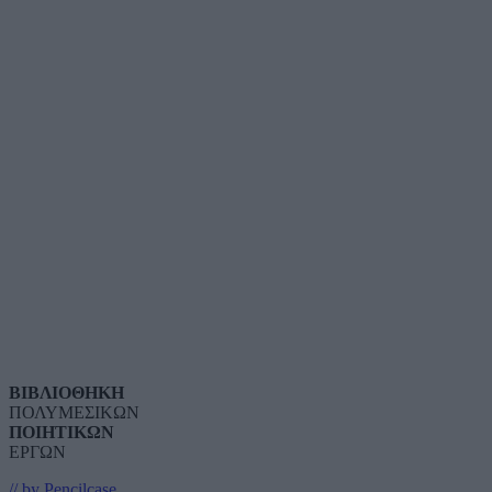
ΒΙΒΛΙΟΘΗΚΗ
ΠΟΛΥΜΕΣΙΚΩΝ
ΠΟΙΗΤΙΚΩΝ
ΕΡΓΩΝ
// by Pencilcase