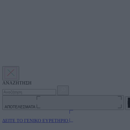
ΑΝΑΖΗΤΗΣΗ
ΑΠΟΤΕΛΕΣΜΑΤΑ
ΔΕΙΤΕ ΤΟ ΓΕΝΙΚΟ ΕΥΡΕΤΗΡΙΟ