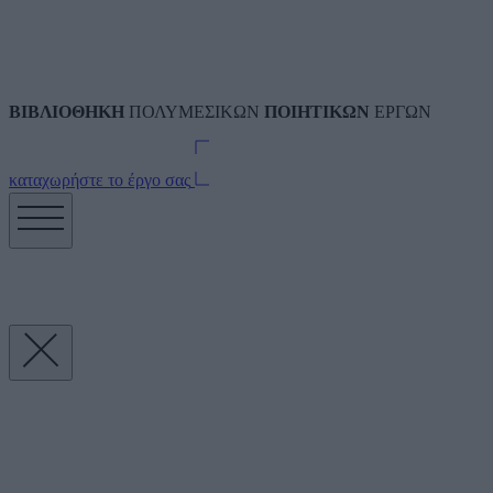
ΒΙΒΛΙΟΘΗΚΗ
ΠΟΛΥΜΕΣΙΚΩΝ
ΠΟΙΗΤΙΚΩΝ
ΕΡΓΩΝ
καταχωρήστε το έργο σας