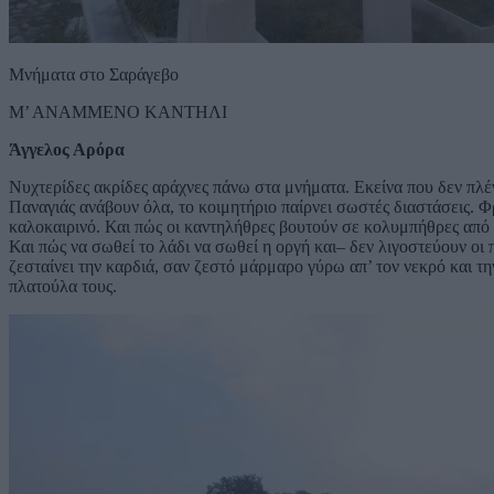
Μνήματα στο Σαράγεβο
Μ’ ΑΝΑΜΜΕΝΟ ΚΑΝΤΗΛΙ
Άγγελος Αρόρα
Νυχτερίδες ακρίδες αράχνες πάνω στα μνήματα. Εκείνα που δεν πλέ
Παναγιάς ανάβουν όλα, το κοιμητήριο παίρνει σωστές διαστάσεις. Φ
καλοκαιρινό. Και πώς οι καντηλήθρες βουτούν σε κολυμπήθρες από λ
Και πώς να σωθεί το λάδι να σωθεί η οργή και– δεν λιγοστεύουν οι π
ζεσταίνει την καρδιά, σαν ζεστό μάρμαρο γύρω απ’ τον νεκρό και την
πλατούλα τους.