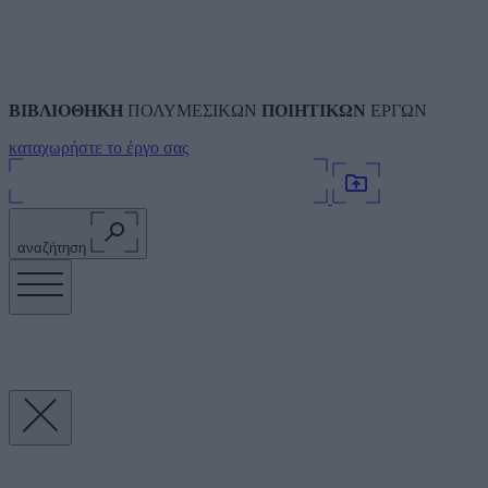
ΒΙΒΛΙΟΘΗΚΗ
ΠΟΛΥΜΕΣΙΚΩΝ
ΠΟΙΗΤΙΚΩΝ
ΕΡΓΩΝ
καταχωρήστε το έργο σας
αναζήτηση