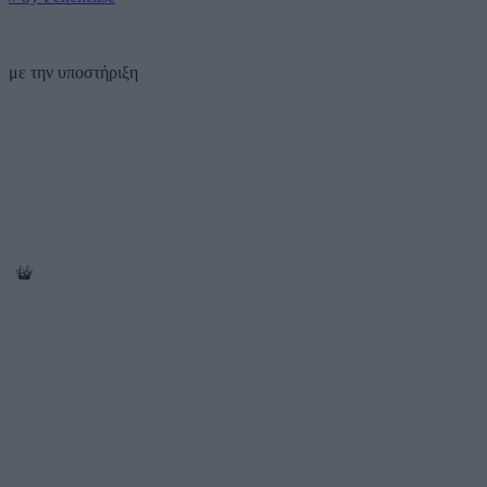
με την υποστήριξη