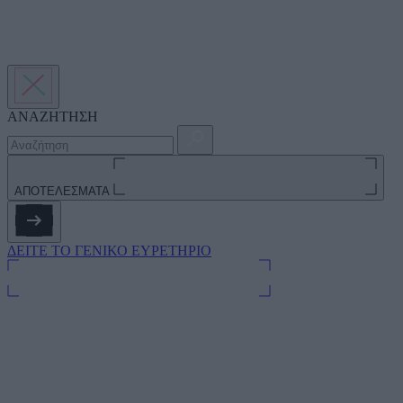
ΑΝΑΖΗΤΗΣΗ
ΑΠΟΤΕΛΕΣΜΑΤΑ
ΔΕΙΤΕ ΤΟ ΓΕΝΙΚΟ ΕΥΡΕΤΗΡΙΟ