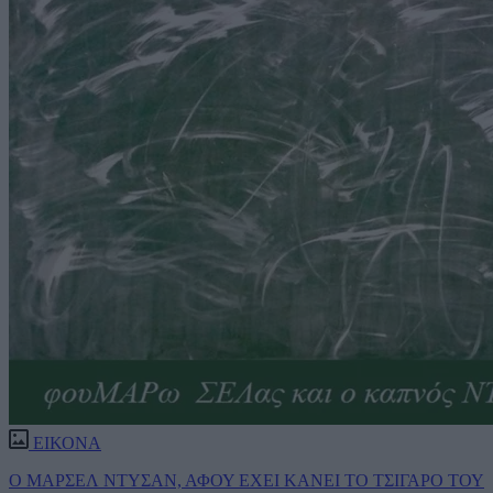
ΕΙΚΟΝΑ
Ο ΜΑΡΣΕΛ ΝΤΥΣΑΝ, ΑΦΟΥ ΕΧΕΙ ΚΑΝΕΙ ΤΟ ΤΣΙΓΑΡΟ ΤΟΥ