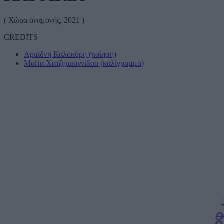
( Χώρα αναμονής, 2021 )
CREDITS
Αριάδνη Καλοκύρη (ποίηση)
Μαΐτα Χατζηιωαννίδου (καλίγραμμα)