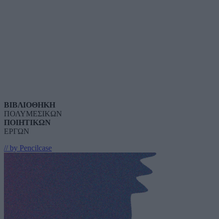
ΒΙΒΛΙΟΘΗΚΗ
ΠΟΛΥΜΕΣΙΚΩΝ
ΠΟΙΗΤΙΚΩΝ
ΕΡΓΩΝ
// by Pencilcase