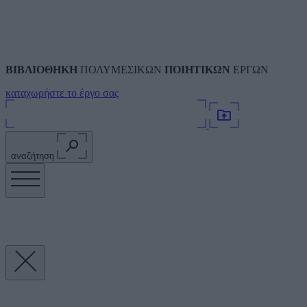
ΒΙΒΛΙΟΘΗΚΗ
ΠΟΛΥΜΕΣΙΚΩΝ
ΠΟΙΗΤΙΚΩΝ
ΕΡΓΩΝ
καταχωρήστε το έργο σας
αναζήτηση