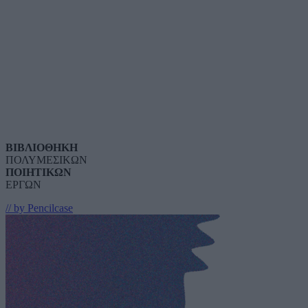
ΒΙΒΛΙΟΘΗΚΗ
ΠΟΛΥΜΕΣΙΚΩΝ
ΠΟΙΗΤΙΚΩΝ
ΕΡΓΩΝ
// by Pencilcase