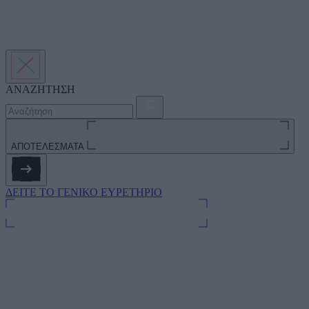
ΑΝΑΖΗΤΗΣΗ
ΑΠΟΤΕΛΕΣΜΑΤΑ
ΔΕΙΤΕ ΤΟ ΓΕΝΙΚΟ ΕΥΡΕΤΗΡΙΟ