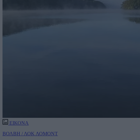
ΕΙΚΟΝΑ
ΒΟΛΒΗ / ΛΟΚ ΛΟΜΟΝΤ