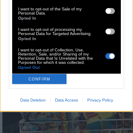
I want to opt-out of the Sale of my
Personal Data.
Opted In
I want to opt-out of processing my
Personal Data for Targeted Advertising.
Opted In
I want to opt-out of Collection, Use,
Retention, Sale, and/or Sharing of my
Personal Data that Is Unrelated with the
Purposes for which it was collected.
Opted Out
CONFIRM
Data Deletion
Data Access
Privacy Policy