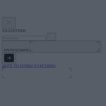
ΑΝΑΖΗΤΗΣΗ
ΑΠΟΤΕΛΕΣΜΑΤΑ
ΔΕΙΤΕ ΤΟ ΓΕΝΙΚΟ ΕΥΡΕΤΗΡΙΟ