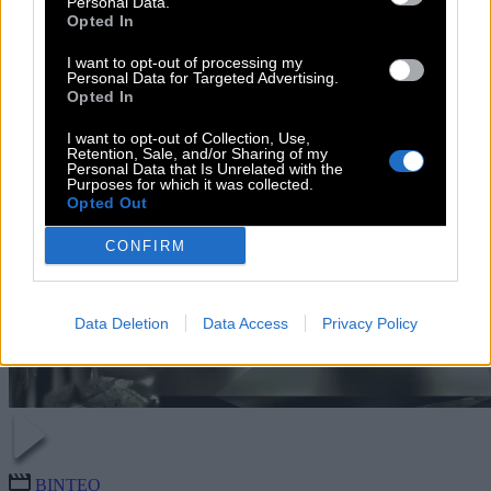
Personal Data.
Opted In
I want to opt-out of processing my
Personal Data for Targeted Advertising.
Opted In
I want to opt-out of Collection, Use,
Retention, Sale, and/or Sharing of my
Personal Data that Is Unrelated with the
Purposes for which it was collected.
Opted Out
CONFIRM
Data Deletion
Data Access
Privacy Policy
ΒΙΝΤΕΟ