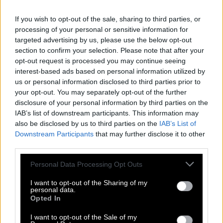
If you wish to opt-out of the sale, sharing to third parties, or
processing of your personal or sensitive information for
Μιχάλης Γιαγκουνίδης, Ιωάννα Λιούτσια
targeted advertising by us, please use the below opt-out
βιντεο*ποίημα
#σινεμά
section to confirm your selection. Please note that after your
opt-out request is processed you may continue seeing
interest-based ads based on personal information utilized by
us or personal information disclosed to third parties prior to
your opt-out. You may separately opt-out of the further
disclosure of your personal information by third parties on the
IAB’s list of downstream participants. This information may
also be disclosed by us to third parties on the
IAB’s List of
Downstream Participants
that may further disclose it to other
third parties.
Personal Data Processing Opt Outs
I want to opt-out of the Sharing of my
personal data.
Opted In
I want to opt-out of the Sale of my