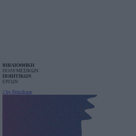
ΒΙΒΛΙΟΘΗΚΗ
ΠΟΛΥΜΕΣΙΚΩΝ
ΠΟΙΗΤΙΚΩΝ
ΕΡΓΩΝ
// by Pencilcase