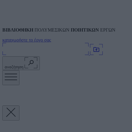
ΒΙΒΛΙΟΘΗΚΗ
ΠΟΛΥΜΕΣΙΚΩΝ
ΠΟΙΗΤΙΚΩΝ
ΕΡΓΩΝ
καταχωρήστε το έργο σας
αναζήτηση