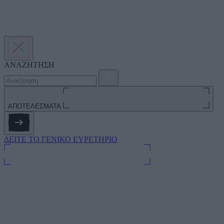
ΑΝΑΖΗΤΗΣΗ
ΑΠΟΤΕΛΕΣΜΑΤΑ
ΔΕΙΤΕ ΤΟ ΓΕΝΙΚΟ ΕΥΡΕΤΗΡΙΟ