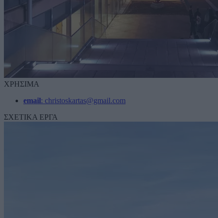
ΧΡΗΣΙΜΑ
email
: christoskartas@gmail.com
ΣΧΕΤΙΚΑ ΕΡΓΑ