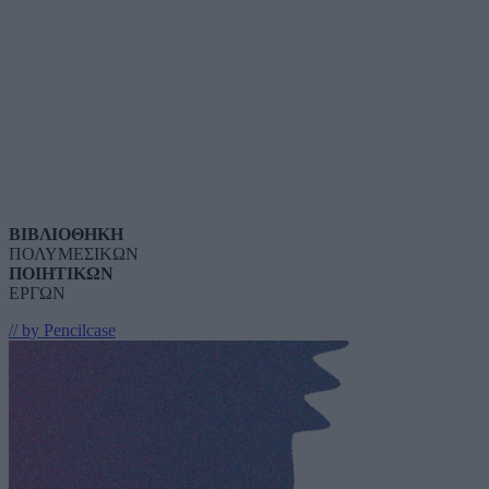
ΒΙΒΛΙΟΘΗΚΗ
ΠΟΛΥΜΕΣΙΚΩΝ
ΠΟΙΗΤΙΚΩΝ
ΕΡΓΩΝ
// by Pencilcase