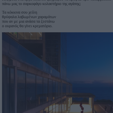
πάνω μας το σαρκοφάγο κολαστήριο της αγάπης;
Τα κόκκινα σου χείλη
θρύψαλα λαβωμένων χαραμάτων
που αν με μια ανάσα τα ζεστάνω
ο ουρανός θα γίνει κρεματόριο.