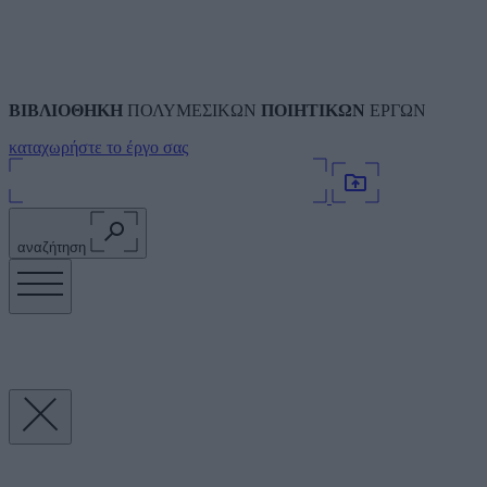
ΒΙΒΛΙΟΘΗΚΗ
ΠΟΛΥΜΕΣΙΚΩΝ
ΠΟΙΗΤΙΚΩΝ
ΕΡΓΩΝ
καταχωρήστε το έργο σας
αναζήτηση