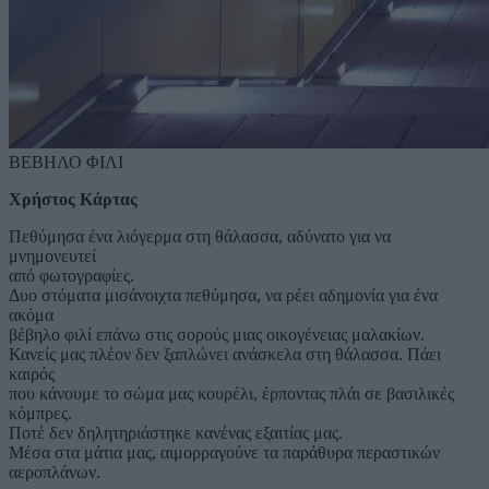
ΒΕΒΗΛΟ ΦΙΛΙ
Χρήστος Κάρτας
Πεθύμησα ένα λιόγερμα στη θάλασσα, αδύνατο για να
μνημονευτεί
από φωτογραφίες.
Δυο στόματα μισάνοιχτα πεθύμησα, να ρέει αδημονία για ένα
ακόμα
βέβηλο φιλί επάνω στις σορούς μιας οικογένειας μαλακίων.
Κανείς μας πλέον δεν ξαπλώνει ανάσκελα στη θάλασσα. Πάει
καιρός
που κάνουμε το σώμα μας κουρέλι, έρποντας πλάι σε βασιλικές
κόμπρες.
Ποτέ δεν δηλητηριάστηκε κανένας εξαιτίας μας.
Μέσα στα μάτια μας, αιμορραγούνε τα παράθυρα περαστικών
αεροπλάνων.