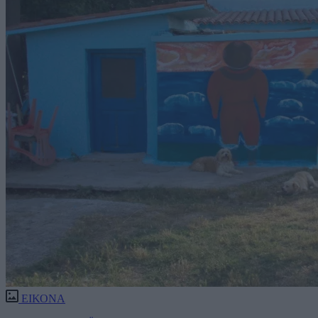
ΕΙΚΟΝΑ