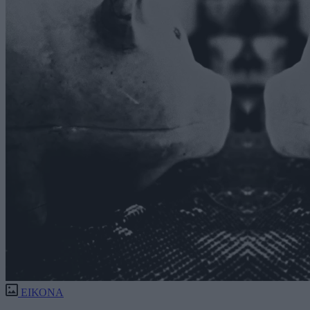
ΕΙΚΟΝΑ