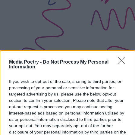
Media Poetry -
Do Not Process My Personal
Information
If you wish to opt-out of the sale, sharing to third parties, or
processing of your personal or sensitive information for
targeted advertising by us, please use the below opt-out
section to confirm your selection. Please note that after your
opt-out request is processed you may continue seeing
interest-based ads based on personal information utilized by
us or personal information disclosed to third parties prior to
your opt-out. You may separately opt-out of the further
disclosure of your personal information by third parties on the