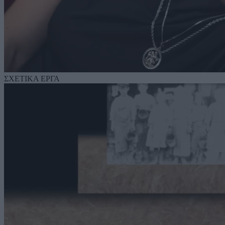
ΣΧΕΤΙΚΑ ΕΡΓΑ