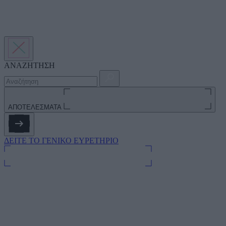
ΑΝΑΖΗΤΗΣΗ
ΑΠΟΤΕΛΕΣΜΑΤΑ
ΔΕΙΤΕ ΤΟ ΓΕΝΙΚΟ ΕΥΡΕΤΗΡΙΟ