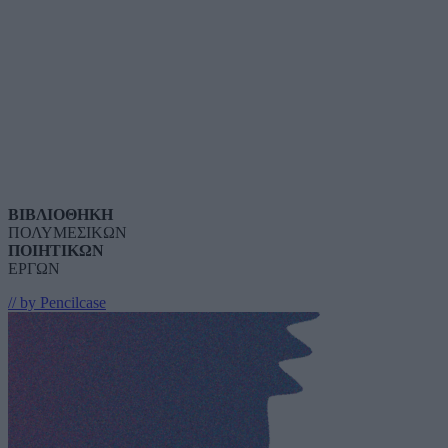
ΒΙΒΛΙΟΘΗΚΗ
ΠΟΛΥΜΕΣΙΚΩΝ
ΠΟΙΗΤΙΚΩΝ
ΕΡΓΩΝ
// by Pencilcase