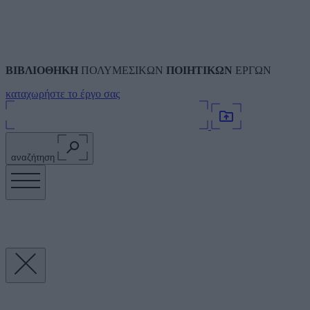
ΒΙΒΛΙΟΘΗΚΗ
ΠΟΛΥΜΕΣΙΚΩΝ
ΠΟΙΗΤΙΚΩΝ
ΕΡΓΩΝ
καταχωρήστε το έργο σας
αναζήτηση