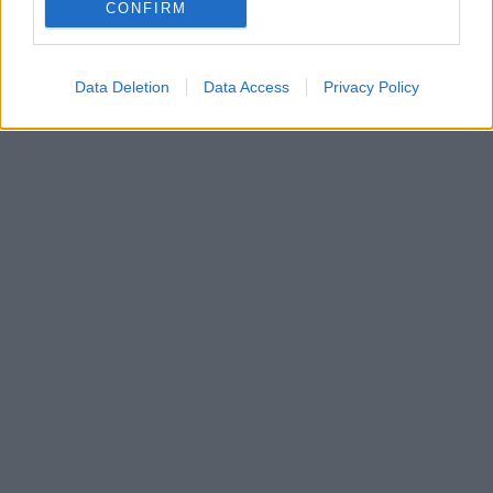
CONFIRM
Data Deletion
Data Access
Privacy Policy