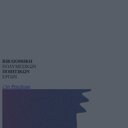
ΒΙΒΛΙΟΘΗΚΗ
ΠΟΛΥΜΕΣΙΚΩΝ
ΠΟΙΗΤΙΚΩΝ
ΕΡΓΩΝ
// by Pencilcase