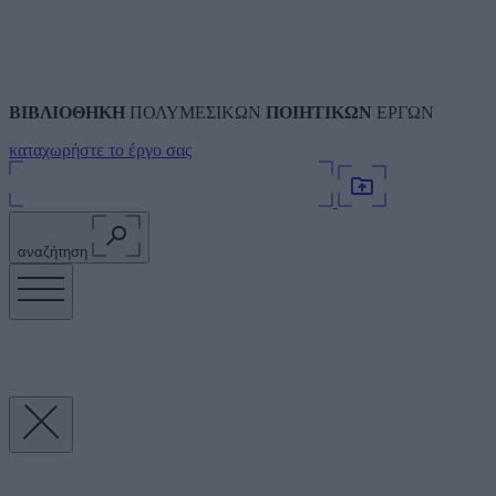
ΒΙΒΛΙΟΘΗΚΗ
ΠΟΛΥΜΕΣΙΚΩΝ
ΠΟΙΗΤΙΚΩΝ
ΕΡΓΩΝ
καταχωρήστε το έργο σας
αναζήτηση