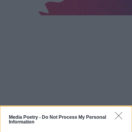
Media Poetry -
Do Not Process My Personal
Information