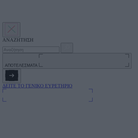
ΑΝΑΖΗΤΗΣΗ
ΑΠΟΤΕΛΕΣΜΑΤΑ
ΔΕΙΤΕ ΤΟ ΓΕΝΙΚΟ ΕΥΡΕΤΗΡΙΟ