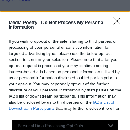
με την υποστήριξη
Media Poetry -
Do Not Process My Personal
Information
If you wish to opt-out of the sale, sharing to third parties, or
processing of your personal or sensitive information for
targeted advertising by us, please use the below opt-out
section to confirm your selection. Please note that after your
opt-out request is processed you may continue seeing
interest-based ads based on personal information utilized by
us or personal information disclosed to third parties prior to
your opt-out. You may separately opt-out of the further
disclosure of your personal information by third parties on the
IAB’s list of downstream participants. This information may
also be disclosed by us to third parties on the
IAB’s List of
Downstream Participants
that may further disclose it to other
third parties.
Personal Data Processing Opt Outs