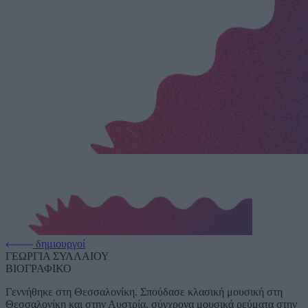
δημιουργοί
ΓΕΩΡΓΙΑ ΣΥΛΛΑΙΟΥ
ΒΙΟΓΡΑΦΙΚΟ
Γεννήθηκε στη Θεσσαλονίκη. Σπούδασε κλασική μουσική στη
Θεσσαλονίκη και στην Αυστρία, σύγχρονα μουσικά ρεύματα στην