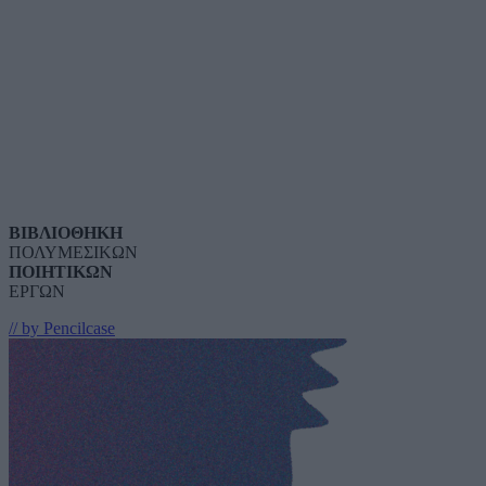
ΒΙΒΛΙΟΘΗΚΗ
ΠΟΛΥΜΕΣΙΚΩΝ
ΠΟΙΗΤΙΚΩΝ
ΕΡΓΩΝ
// by Pencilcase