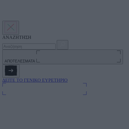
ΑΝΑΖΗΤΗΣΗ
ΑΠΟΤΕΛΕΣΜΑΤΑ
ΔΕΙΤΕ ΤΟ ΓΕΝΙΚΟ ΕΥΡΕΤΗΡΙΟ