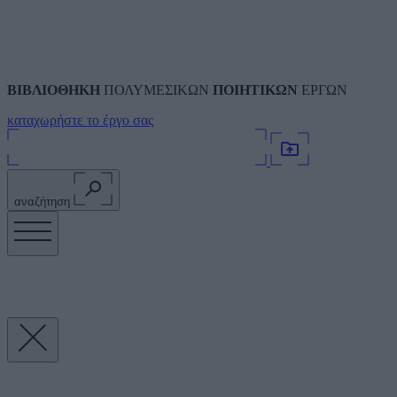
ΒΙΒΛΙΟΘΗΚΗ
ΠΟΛΥΜΕΣΙΚΩΝ
ΠΟΙΗΤΙΚΩΝ
ΕΡΓΩΝ
καταχωρήστε το έργο σας
αναζήτηση