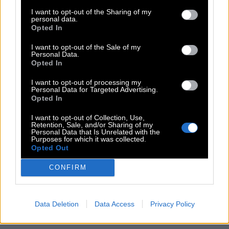
I want to opt-out of the Sharing of my
personal data.
Opted In
I want to opt-out of the Sale of my
Personal Data.
Opted In
I want to opt-out of processing my
Personal Data for Targeted Advertising.
Opted In
I want to opt-out of Collection, Use,
Retention, Sale, and/or Sharing of my
Personal Data that Is Unrelated with the
Purposes for which it was collected.
Opted Out
CONFIRM
Data Deletion
Data Access
Privacy Policy